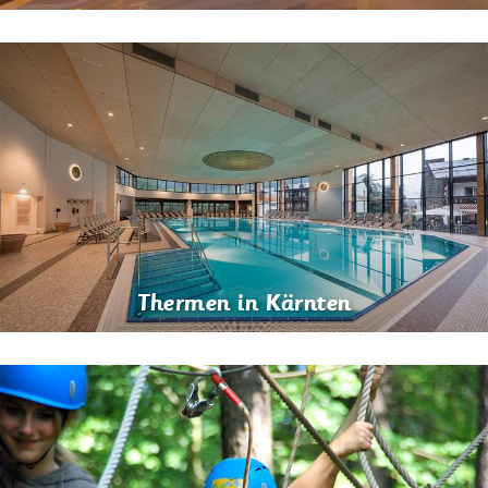
Thermen in Kärnten