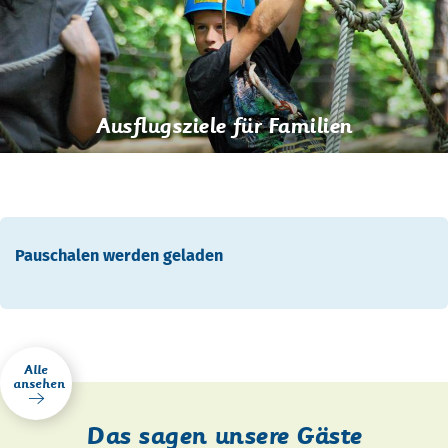
Ausflugsziele für Familien
Pauschalen werden geladen
Alle
ansehen
Das sagen unsere Gäste