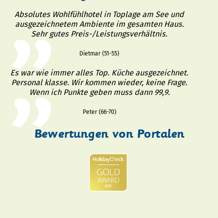
Absolutes Wohlfühlhotel in Toplage am See und
ausgezeichnetem Ambiente im gesamten Haus.
Sehr gutes Preis-/Leistungsverhältnis.
Dietmar (51-55)
Es war wie immer alles Top. Küche ausgezeichnet.
Personal klasse. Wir kommen wieder, keine Frage.
Wenn ich Punkte geben muss dann 99,9.
Peter (66-70)
Bewertungen von Portalen