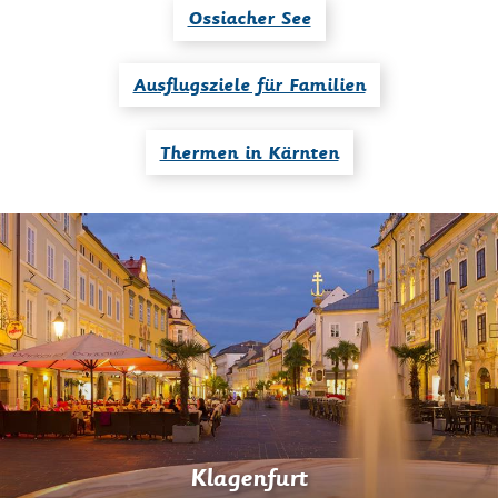
Ossiacher See
Ausflugsziele für Familien
Thermen in Kärnten
Klagenfurt