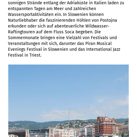
sonnigen Strände entlang der Adriaküste in Italien laden zu
entspannten Tagen am Meer und zahlreichen
Wassersportaktivitäten ein. In Slowenien können
Naturliebhaber die faszinierenden Höhlen von Postojna
erkunden oder sich auf abenteuerliche Wildwasser-
Raftingtouren auf dem Fluss Soca begeben. Die
Sommermonate bringen eine Vielzahl von Festivals und
Veranstaltungen mit sich, darunter das Piran Musical
Evenings Festival in Slowenien und das International Jazz
Festival in Triest.