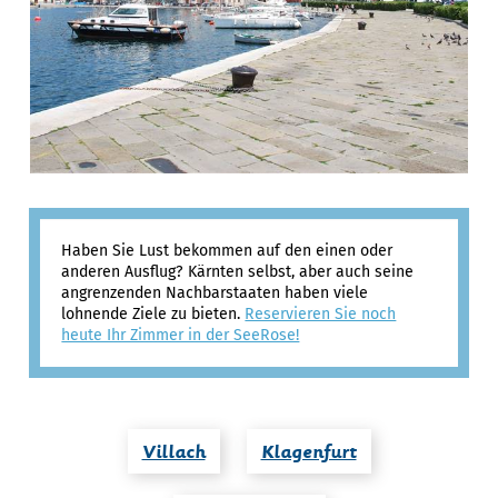
Haben Sie Lust bekommen auf den einen oder
anderen Ausflug? Kärnten selbst, aber auch seine
angrenzenden Nachbarstaaten haben viele
lohnende Ziele zu bieten.
Reservieren Sie noch
heute Ihr Zimmer in der SeeRose!
Villach
Klagenfurt