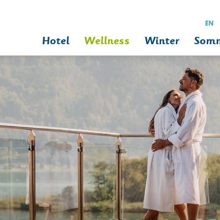
EN
Hotel
Wellness
Winter
Som