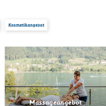
Kosmetikangebot
Massageangebot