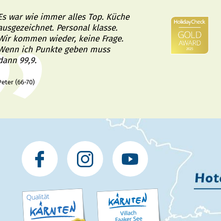
Es war wie immer alles Top. Küche
ausgezeichnet. Personal klasse.
Wir kommen wieder, keine Frage.
Wenn ich Punkte geben muss
dann 99,9.
Peter (66-70)