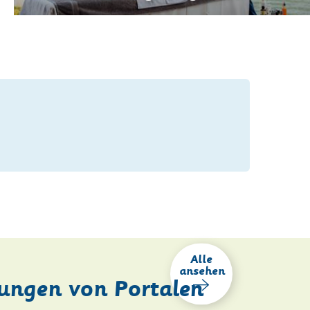
Alle
ansehen
ungen von Portalen