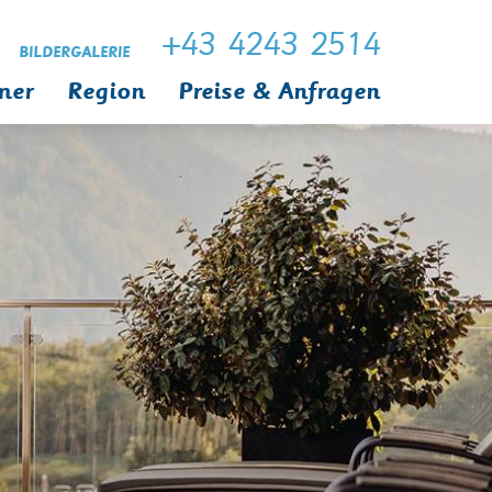
+43 4243 2514
BILDERGALERIE
mer
Region
Preise & Anfragen