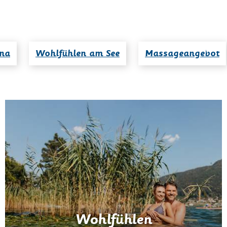
na
Wohlfühlen am See
Massageangebot
Wohlfühlen