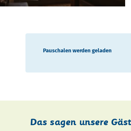
Pauschalen werden geladen
Das sagen unsere Gäs