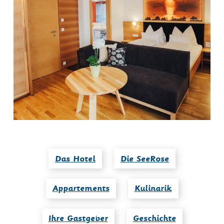
Das Hotel
Die SeeRose
Appartements
Kulinarik
Ihre Gastgeber
Geschichte