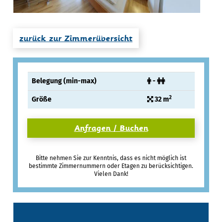
zurück zur Zimmerübersicht
Belegung (min-max)
-
2
Größe
32 m
Anfragen / Buchen
Bitte nehmen Sie zur Kenntnis, dass es nicht möglich ist
bestimmte Zimmernummern oder Etagen zu berücksichtigen.
Vielen Dank!