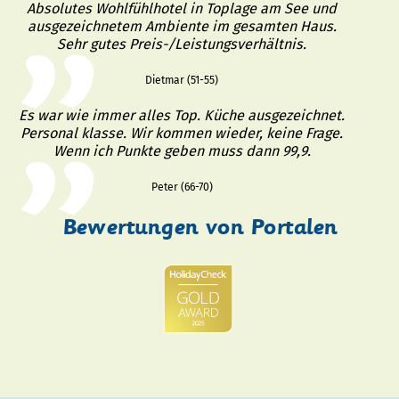
Absolutes Wohlfühlhotel in Toplage am See und
ausgezeichnetem Ambiente im gesamten Haus.
Sehr gutes Preis-/Leistungsverhältnis.
Dietmar (51-55)
Es war wie immer alles Top. Küche ausgezeichnet.
Personal klasse. Wir kommen wieder, keine Frage.
Wenn ich Punkte geben muss dann 99,9.
Peter (66-70)
Bewertungen von Portalen