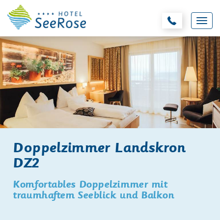
Doppelzimmer Landskron
DZ2
Komfortables Doppelzimmer mit
traumhaftem Seeblick und Balkon