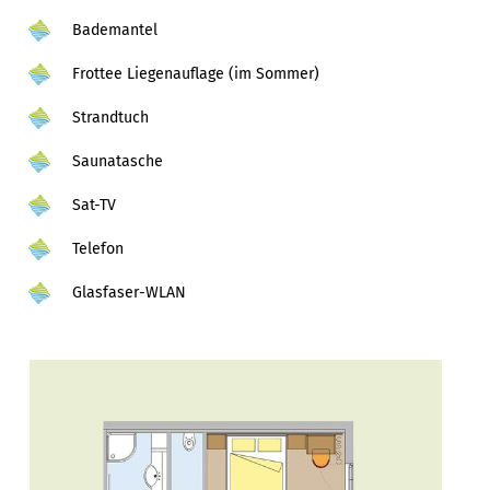
Bademantel
Frottee Liegenauflage (im Sommer)
Strandtuch
Saunatasche
Sat-TV
Telefon
Glasfaser-WLAN