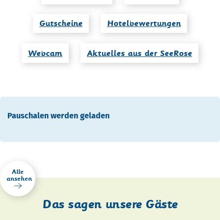
Gutscheine
Hotelbewertungen
Webcam
Aktuelles aus der SeeRose
Pauschalen werden geladen
Alle
ansehen
Das sagen unsere Gäste