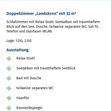
Doppelzimmer „Landskron“ mit 32 m²
Schlafzimmer mit Relax-Stuhl. Seebalkon mit traumhaftem
Blick auf den See. Dusche, teilweise separates WC, Sat-TV,
Telefon und Glasfaser-WLAN.
Lage: 1.OG, 2.OG
Ausstattung
Relax-Stuhl
Seebalkon mit traumhaftem Seeblick
Bad mit Dusche
teilweise separates WC
Haarfön
Kosmetikspiegel