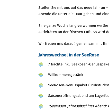
Stoßen Sie mit uns auf das neue Jahr an – 
Abende die unter die Haut gehen und ein
Eine ganze Woche lang verwöhnen wir Sie
Aktivitäten an der frischen Luft. So wird
Wir freuen uns darauf, gemeinsam mit Ihn
Jahreswechsel in der SeeRose
7 Nächte inkl. SeeRosen-Genusspake
Willkommensgetränk
SeeRosen-Genusspaket (Frühstücks
Saisoneröffnungsabend am Lagerfeu
"SeeRosen-Jahresabschluss Abend"
a