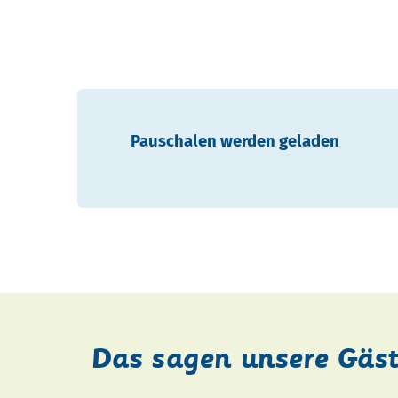
Pauschalen werden geladen
Das sagen unsere Gäs