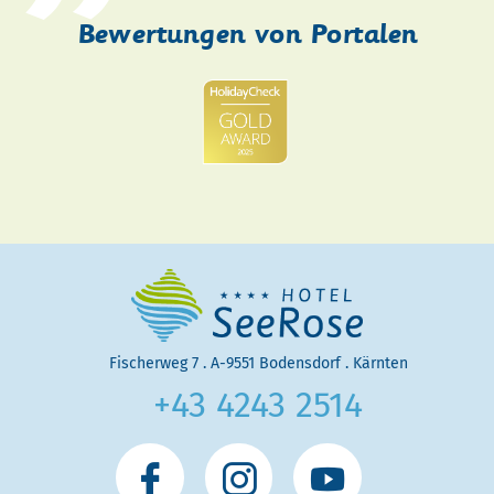
Bewertungen von Portalen
Fischerweg 7
.
A
-
9551
Bodensdorf
.
Kärnten
+43 4243 2514