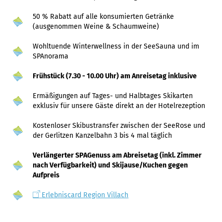
50 % Rabatt auf alle konsumierten Getränke
(ausgenommen Weine & Schaumweine)
Wohltuende Winterwellness in der SeeSauna und im
SPAnorama
Frühstück (7.30 - 10.00 Uhr) am Anreisetag inklusive
Ermäßigungen auf Tages- und Halbtages Skikarten
exklusiv für unsere Gäste direkt an der Hotelrezeption
Kostenloser Skibustransfer zwischen der SeeRose und
der Gerlitzen Kanzelbahn 3 bis 4 mal täglich
Verlängerter SPAGenuss am Abreisetag (inkl. Zimmer
nach Verfügbarkeit) und Skijause/Kuchen gegen
Aufpreis
Erlebniscard Region Villach