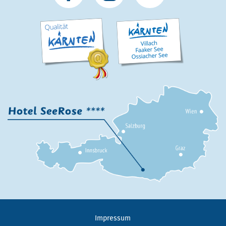
Impressum