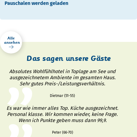
Pauschalen werden geladen
Alle
ansehen
Das sagen unsere Gäste
Absolutes Wohlfühlhotel in Toplage am See und
ausgezeichnetem Ambiente im gesamten Haus.
Sehr gutes Preis-/Leistungsverhältnis.
Dietmar (51-55)
Es war wie immer alles Top. Küche ausgezeichnet.
Personal klasse. Wir kommen wieder, keine Frage.
Wenn ich Punkte geben muss dann 99,9.
Peter (66-70)