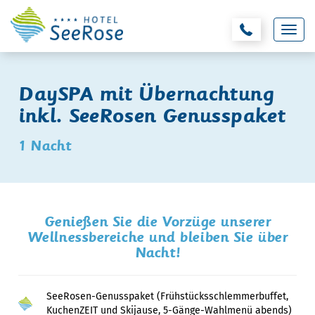
DaySPA mit Übernachtung
inkl. SeeRosen Genusspaket
1 Nacht
Genießen Sie die Vorzüge unserer
Wellnessbereiche und bleiben Sie über
Nacht!
SeeRosen-Genusspaket (Frühstücksschlemmerbuffet,
KuchenZEIT und Skijause, 5-Gänge-Wahlmenü abends)