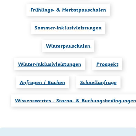
Frühlings- & Herbstpauschalen
Sommer-Inklusivleistungen
Winterpauschalen
Winter-Inklusivleistungen
Prospekt
Anfragen / Buchen
Schnellanfrage
Wissenswertes - Storno- & Buchungsbedingunge