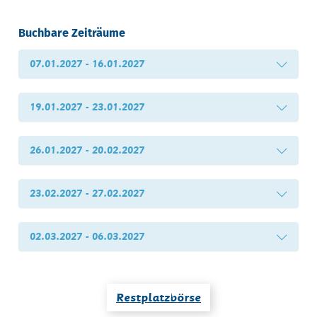
Buchbare Zeiträume
07.01.2027 - 16.01.2027
19.01.2027 - 23.01.2027
26.01.2027 - 20.02.2027
23.02.2027 - 27.02.2027
02.03.2027 - 06.03.2027
Restplatzbörse